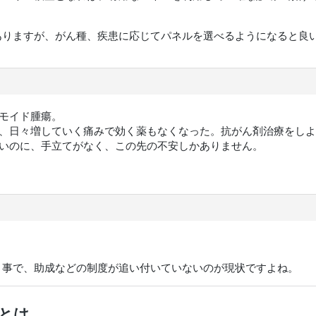
ありますが、がん種、疾患に応じてパネルを選べるようになると良
モイド腫瘍。
、日々増していく痛みで効く薬もなくなった。抗がん剤治療をしよ
いのに、手立てがなく、この先の不安しかありません。
う事で、助成などの制度が追い付いていないのが現状ですよね。