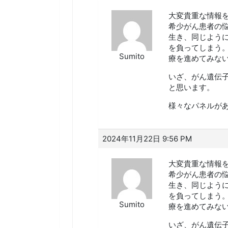
大変貴重な情報
希少がん患者の
生き、同じよう
を負ってしまう
Sumito
療を進めてみな
いざ、がん遺伝
と思います。
様々なパネルが
2024年11月22日 9:56 PM
大変貴重な情報
希少がん患者の
生き、同じよう
を負ってしまう
Sumito
療を進めてみな
いざ、がん遺伝