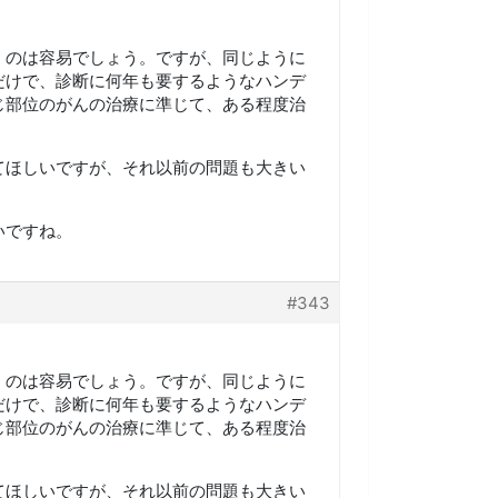
くのは容易でしょう。ですが、同じように
だけで、診断に何年も要するようなハンデ
じ部位のがんの治療に準じて、ある程度治
てほしいですが、それ以前の問題も大きい
いですね。
#343
くのは容易でしょう。ですが、同じように
だけで、診断に何年も要するようなハンデ
じ部位のがんの治療に準じて、ある程度治
てほしいですが、それ以前の問題も大きい