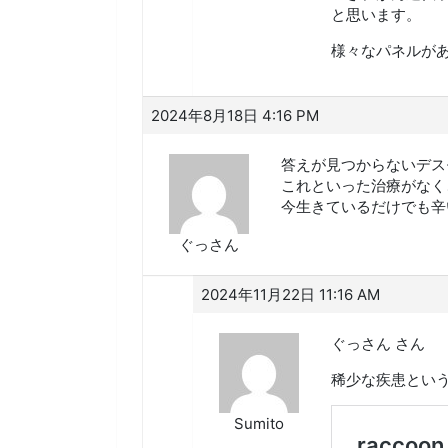
と思います。
様々なパネルが
2024年8月18日 4:16 PM
答えが見つからないデス
これといった治療がなく
今生きているだけでも辛
ぐっさん
2024年11月22日 11:16 AM
ぐっさん さん
稀少な疾患とい
Sumito