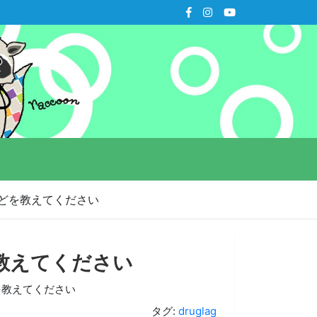
どを教えてください
教えてください
を教えてください
タグ:
druglag